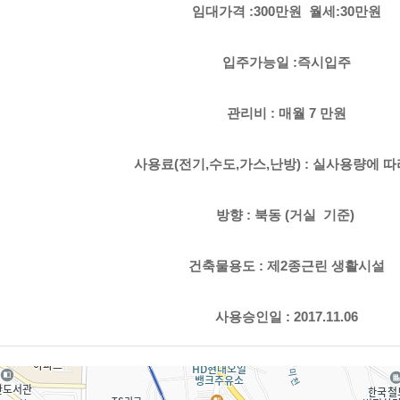
임대가격 :300만원 월세:30만원
입주가능일 :즉시입주
관리비 : 매월 7 만원
사용료(전기,수도,가스,난방) : 실사용량에 따
방향 : 북동 (거실 기준)
건축물용도 : 제2종근린 생활시설
사용승인일 :
​2017.11.06