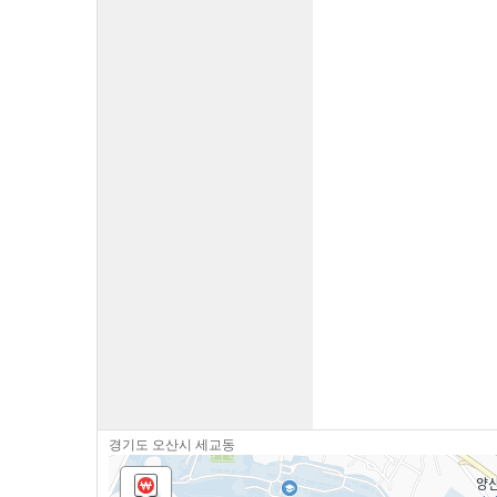
경기도 오산시 세교동