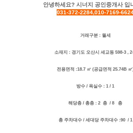
안녕하세요? 시너지 공인중개사 입
031-372-2284,010-7169-662
거래구분 : 월세
소재지 : 경기도 오산시 세교동 598-3 , 
전용면적 :18.7 ㎡ (공급면적 25.74B ㎡
방수 / 욕실수 : 1 / 1
해당층 / 총층 : 2 층 / 8 층
총 주차대수 / 세대당 주차대수 :90 / 1