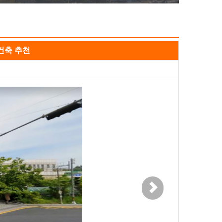
건축 추천