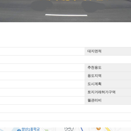
대지면적
추천용도
용도지역
도시계획
토지거래허가구역
월관리비