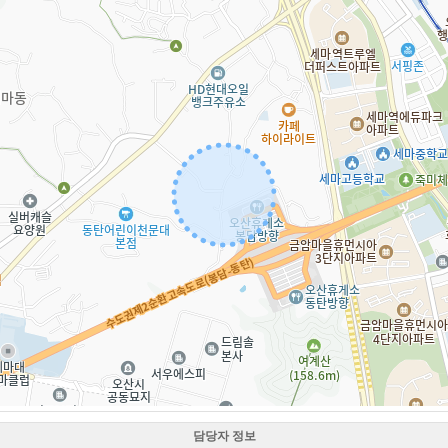
담당자 정보