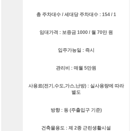
총 주차대수 / 세대당 주차대수 : 154 / 1
임대가격 : 보증금 1000 / 월 70만 원
입주가능일 : 즉시
관리비 : 매월 5만원
사용료(전기,수도,가스,난방) : 실사용량에 따라
별도
방향 : 동 (주출입구 기준)
건축물용도 : 제 2종 근린생활시설