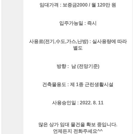
임대가격 : 보증금2000 / 월 120만 원
입주가능일 : 즉시
사용료(전기,수도,가스,난방) : 실사용량에 따라
별도
방향 : 남 (전망기준)
건축물용도 : 제 1종 근린생활시설
사용승인일 : 2022. 8. 11
많은 상가 임대 물건을 확보 중입니다.
언제든지 전화주세요^^