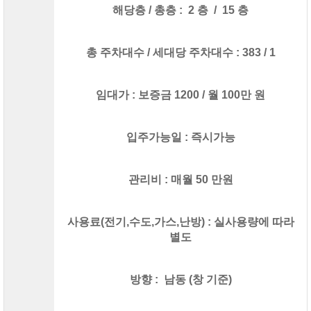
해당층 / 총층 : 2 층 / 15 층
총 주차대수 / 세대당 주차대수 : 383 / 1
임대가 : 보증금 1200 / 월 100만 원
입주가능일 : 즉시가능
관리비 : 매월 50 만원
사용료(전기,수도,가스,난방) : 실사용량에 따라
별도
방향 : 남동 (창 기준)